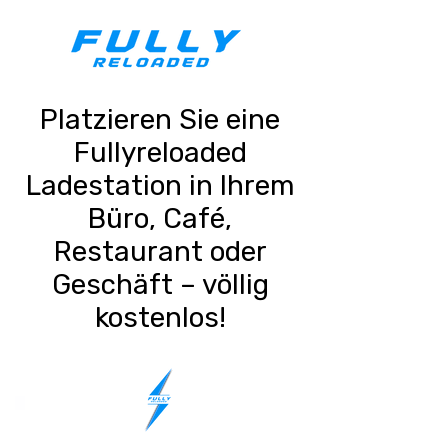
Platzieren Sie eine
Fullyreloaded
Ladestation in Ihrem
Büro, Café,
Restaurant oder
Geschäft – völlig
kostenlos!