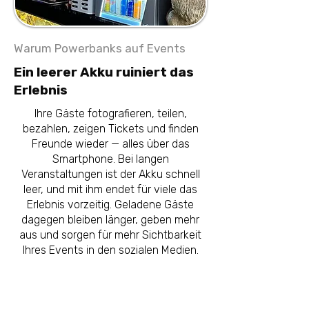
Warum Powerbanks auf Events
Ein leerer Akku ruiniert das
Erlebnis
Ihre Gäste fotografieren, teilen,
bezahlen, zeigen Tickets und finden
Freunde wieder — alles über das
Smartphone. Bei langen
Veranstaltungen ist der Akku schnell
leer, und mit ihm endet für viele das
Erlebnis vorzeitig. Geladene Gäste
dagegen bleiben länger, geben mehr
aus und sorgen für mehr Sichtbarkeit
Ihres Events in den sozialen Medien.