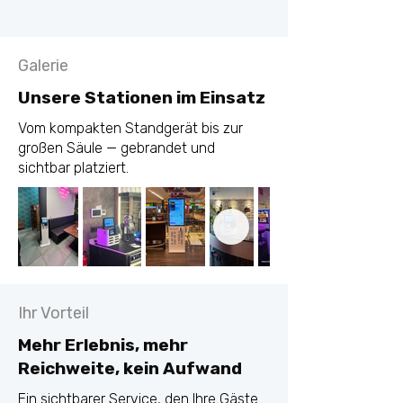
Galerie
Unsere Stationen im Einsatz
Vom kompakten Standgerät bis zur
großen Säule — gebrandet und
sichtbar platziert.
Ihr Vorteil
Mehr Erlebnis, mehr
Reichweite, kein Aufwand
Ein sichtbarer Service, den Ihre Gäste