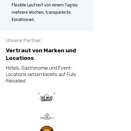
Flexible Laufzeit von einem Tag bis
mehrere Wochen, transparente
Konditionen.
Unsere Partner
Vertraut von Marken und
Locations
Hotels, Gastronomie und Event-
Locations setzen bereits auf Fully
Reloaded.